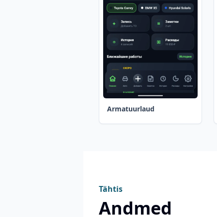
Armatuurlaud
Tähtis
Andmed