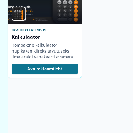
BRAUSERI LAIENDUS
Kalkulaator
Kompaktne kalkulaatori
hüpikaken kiireks arvutuseks
ilma eraldi vahekaarti avamata.
Ava reklaamileht