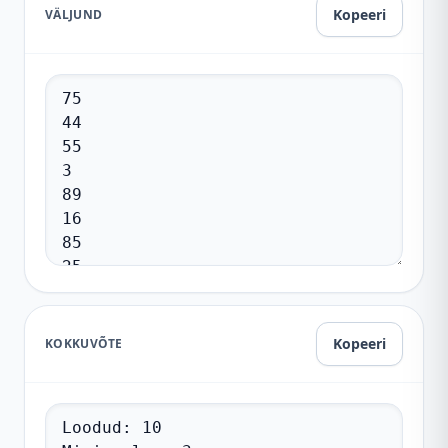
Kopeeri
VÄLJUND
Kopeeri
KOKKUVÕTE