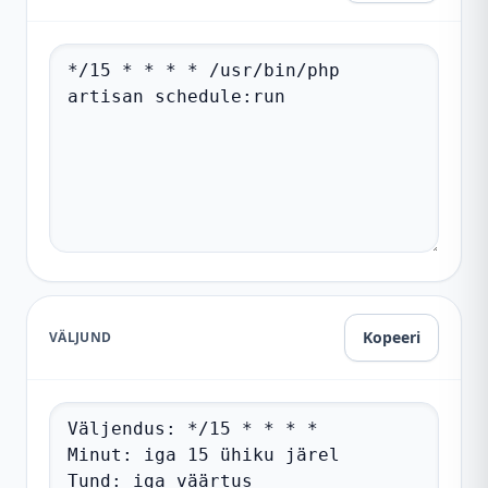
Kopeeri
VÄLJUND