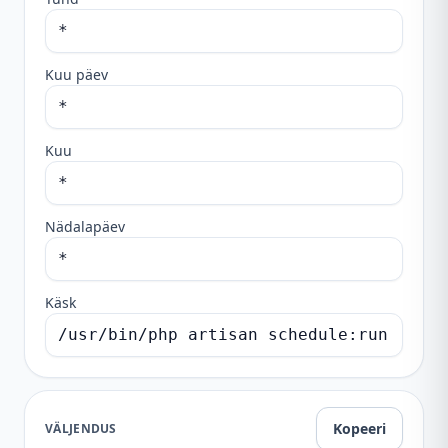
Kuu päev
Kuu
Nädalapäev
Käsk
Kopeeri
VÄLJENDUS