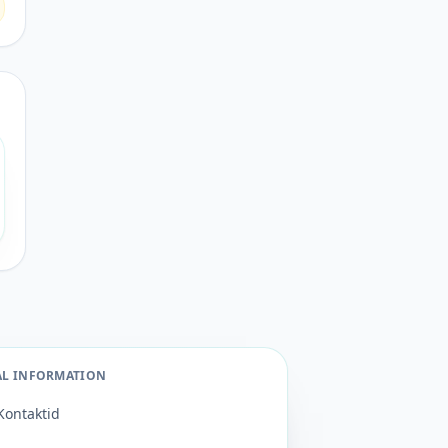
AL INFORMATION
Kontaktid